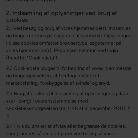
2. Indsamling af oplysninger ved brug af
cookies
2.1 Ved besøg og brug af vores hjemmeside(r), indsamles
og bruges cookies på baggrund af samtykke. Oplysninger
i disse cookies omfatter browsertype, søgetermer på
vores hjemmeside(r), IP-adresse, lokation ved login
(herefter "Cookiedata").
2.2 Cookiedata bruges til forbedring af vores hjemmeside
og brugeroplevelsen, at foretage målrettet
markedsføring, forebyggelse af svindel og snyd.
2.3 Brug af cookies til indsamling af oplysninger og data
sker i øvrigt i overensstemmelse med
cookiebekendtgørelsen (nr. 1148 af 9. december 2011), §
3.
2.4 Hvis du ønsker at afvise eller begrænse de cookies,
som placeres på din computer ved besøg på vores