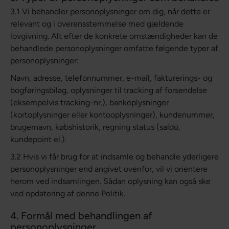
3.1 Vi behandler personoplysninger om dig, når dette er
relevant og i overensstemmelse med gældende
lovgivning. Alt efter de konkrete omstændigheder kan de
behandlede personoplysninger omfatte følgende typer af
personoplysninger:
Navn, adresse, telefonnummer, e-mail, fakturerings- og
bogføringsbilag, oplysninger til tracking af forsendelse
(eksempelvis tracking-nr.), bankoplysninger
(kortoplysninger eller kontooplysninger), kundenummer,
brugernavn, købshistorik, regning status (saldo,
kundepoint el.).
3.2 Hvis vi får brug for at indsamle og behandle yderligere
personoplysninger end angivet ovenfor, vil vi orientere
herom ved indsamlingen. Sådan oplysning kan også ske
ved opdatering af denne Politik.
4. Formål med behandlingen af
personoplysninger