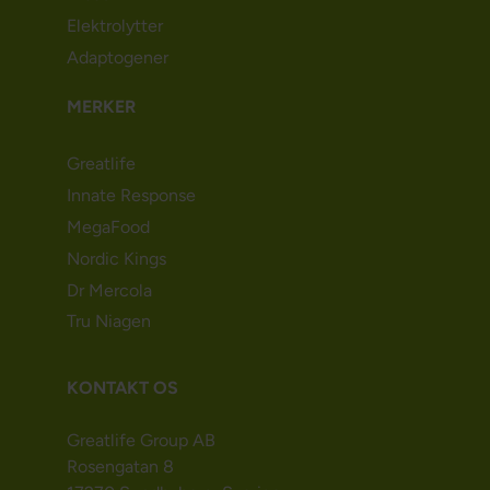
Elektrolytter
Adaptogener
MERKER
Greatlife
Innate Response
MegaFood
Nordic Kings
Dr Mercola
Tru Niagen
KONTAKT OS
Greatlife Group AB
Rosengatan 8