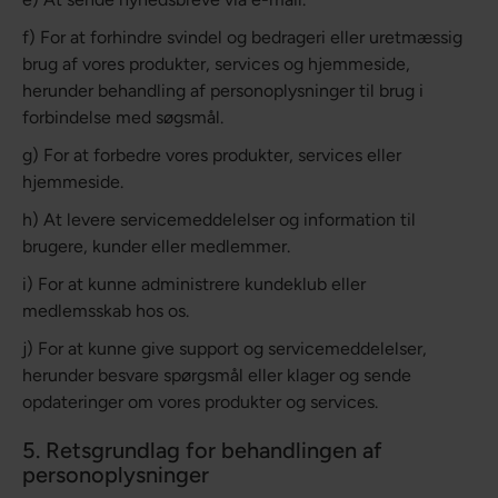
f) For at forhindre svindel og bedrageri eller uretmæssig
brug af vores produkter, services og hjemmeside,
herunder behandling af personoplysninger til brug i
forbindelse med søgsmål.
g) For at forbedre vores produkter, services eller
hjemmeside.
h) At levere servicemeddelelser og information til
brugere, kunder eller medlemmer.
i) For at kunne administrere kundeklub eller
medlemsskab hos os.
j) For at kunne give support og servicemeddelelser,
herunder besvare spørgsmål eller klager og sende
opdateringer om vores produkter og services.
5. Retsgrundlag for behandlingen af
personoplysninger