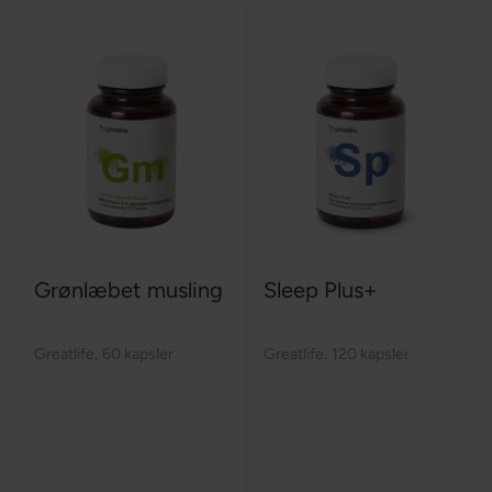
Grønlæbet musling
Sleep Plus+
Greatlife
,
60 kapsler
Greatlife
,
120 kapsler