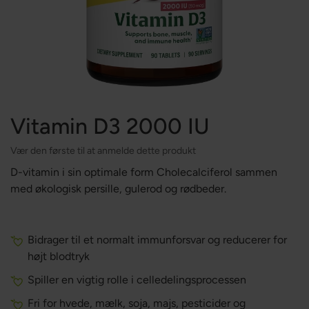
Vitamin D3 2000 IU
Vær den første til at anmelde dette produkt
D-vitamin i sin optimale form Cholecalciferol sammen
med økologisk persille, gulerod og rødbeder.
Bidrager til et normalt immunforsvar og reducerer for
højt blodtryk
Spiller en vigtig rolle i celledelingsprocessen
Fri for hvede, mælk, soja, majs, pesticider og