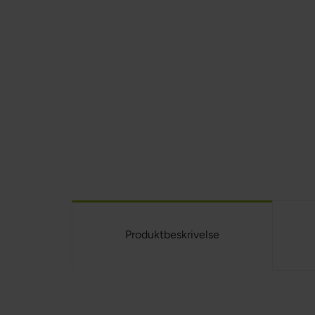
Produktbeskrivelse