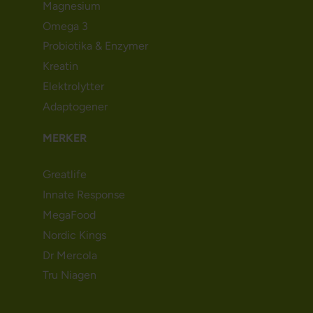
Magnesium
Omega 3
Probiotika & Enzymer
Kreatin
Elektrolytter
Adaptogener
MERKER
Greatlife
Innate Response
MegaFood
Nordic Kings
Dr Mercola
Tru Niagen