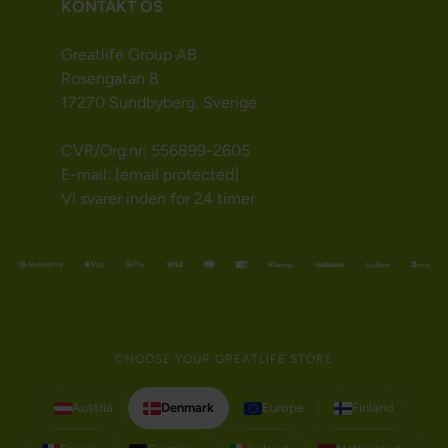
KONTAKT OS
Greatlife Group AB
Rosengatan 8
17270 Sundbyberg, Sverige
CVR/Org.nr: 556899-2605
E-mail:
[email protected]
Vi svarer inden for 24 timer
CHOOSE YOUR GREATLIFE STORE
Austria
Denmark
Europe
Finland