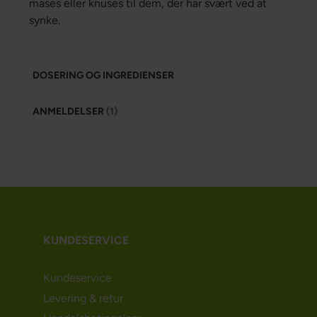
mases eller knuses til dem, der har svært ved at
synke.
DOSERING OG INGREDIENSER
ANMELDELSER
1
KUNDESERVICE
Kundeservice
Levering & retur