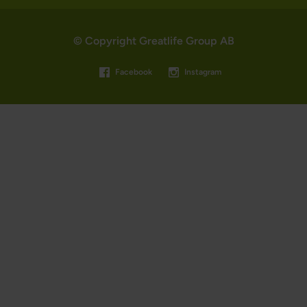
© Copyright Greatlife Group AB
Facebook
Instagram