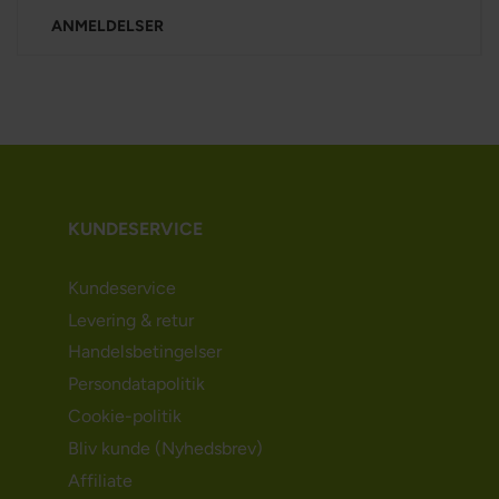
ANMELDELSER
KUNDESERVICE
Kundeservice
Levering & retur
Handelsbetingelser
Persondatapolitik
Cookie-politik
Bliv kunde (Nyhedsbrev)
Affiliate