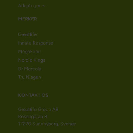
Adaptogener
MERKER
Greatlife
Innate Response
MegaFood
Nordic Kings
Dr Mercola
Tru Niagen
KONTAKT OS
Greatlife Group AB
Rosengatan 8
17270 Sundbyberg, Sverige