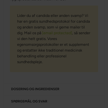
Lider du af candida eller anden svamp? Vi
har en gratis sundhedsprotokol for candida
og anden svamp, som vi gerne mailer til
dig. Mail os på
[email protected]
, så sender
vi den helt gratis. Vores
egenomsorgsprotokoller er et supplement
og erstatter ikke traditionel medicinsk
behandling eller professionel
sundhedspleje.
DOSERING OG INGREDIENSER
SPØRGSMÅL OG SVAR