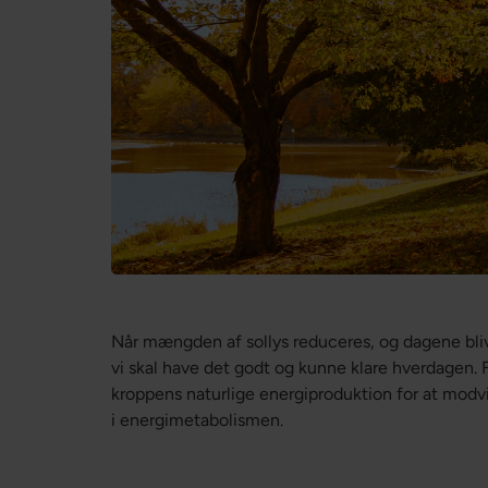
Når mængden af sollys reduceres, og dagene bliv
vi skal have det godt og kunne klare hverdagen. F
kroppens naturlige energiproduktion for at modv
i energimetabolismen.