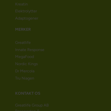
Kreatin
Elektrolytter
Adaptogener
MERKER
Greatlife
Innate Response
MegaFood
Nordic Kings
Dr Mercola
Tru Niagen
KONTAKT OS
Greatlife Group AB