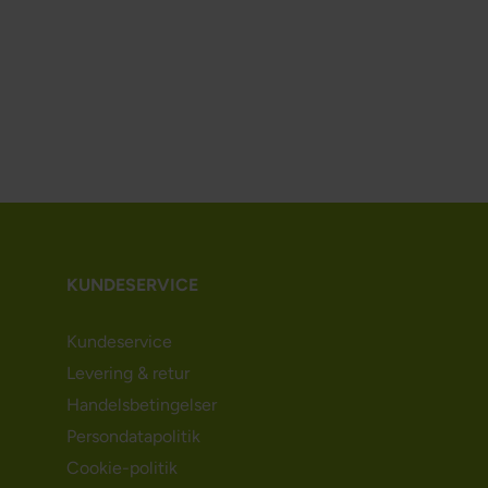
KUNDESERVICE
Kundeservice
Levering & retur
Handelsbetingelser
Persondatapolitik
Cookie-politik