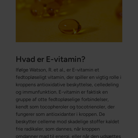
Hvad er E-vitamin?
Ifølge Watson, R. et al., er E-vitamin et
fedtopløseligt vitamin, der spiller en vigtig rolle i
kroppens antioxidative beskyttelse, celledeling
og immunfunktion. E-vitamin er faktisk en
gruppe af otte fedtopløselige forbindelser,
kendt som tocopheroler og tocotrienoler, der
fungerer som antioxidanter i kroppen. De
beskytter cellerne mod skadelige stoffer kaldet
frie radikaler, som dannes, når kroppen
omdanner mad til energi, eller når den udsættes