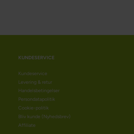
KUNDESERVICE
Kundeservice
Levering & retur
Handelsbetingelser
Persondatapolitik
Cookie-politik
Bliv kunde (Nyhedsbrev)
Affiliate