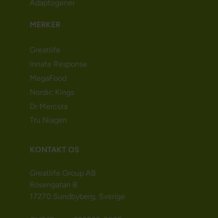
Adaptogener
MERKER
Greatlife
Innate Response
MegaFood
Nordic Kings
Dr Mercola
Tru Niagen
KONTAKT OS
Greatlife Group AB
Rosengatan 8
17270 Sundbyberg, Sverige