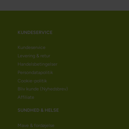
KUNDESERVICE
Kundeservice
Levering & retur
Handelsbetingelser
Persondatapolitik
Cookie-politik
Bliv kunde (Nyhedsbrev)
Affiliate
SUNDHED & HELSE
Mave & fordøjelse