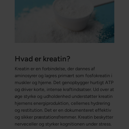
Hvad er kreatin?
Kreatin er en forbindelse, der dannes af
aminosyrer og lagres primært som fosfokreatin i
muskler og hjerne. Det genopbygger hurtigt ATP
og driver korte, intense kraftindsatser. Ud over at
øge styrke og udholdenhed understøtter kreatin
hjernens energiproduktion, cellernes hydrering
og restitution. Det er en dokumenteret effektiv
og sikker præstationsfremmer. Kreatin beskytter
nerveceller og styrker kognitionen under stress.