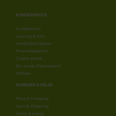
KUNDESERVICE
Kundeservice
Levering & retur
Handelsbetingelser
Persondatapolitik
Cookie-politik
Bliv kunde (Nyhedsbrev)
Affiliate
SUNDHED & HELSE
Mave & fordøjelse
Søvn & afslapning
Stress & energi