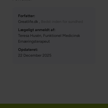
Forfatter:
Greatlife.dk ,
Bedst inden for sundhed
Lægeligt anmeldt af:
Teresa Husén, Funktionel Medicinsk
Ernæringsterapeut
Opdateret:
22 December 2025