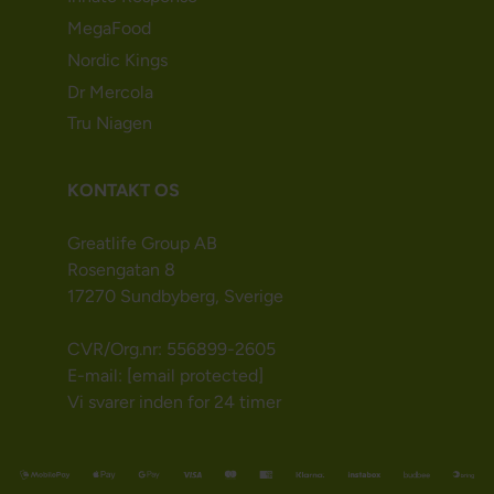
MegaFood
Nordic Kings
Dr Mercola
Tru Niagen
KONTAKT OS
Greatlife Group AB
Rosengatan 8
17270 Sundbyberg, Sverige
CVR/Org.nr: 556899-2605
E-mail:
[email protected]
Vi svarer inden for 24 timer