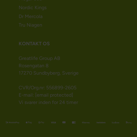
Nordic Kings
Dr Mercola
Tru Niagen
KONTAKT OS
Greatlife Group AB
Rosengatan 8
17270 Sundbyberg, Sverige
CVR/Org.nr: 556899-2605
E-mail:
[email protected]
Vi svarer inden for 24 timer