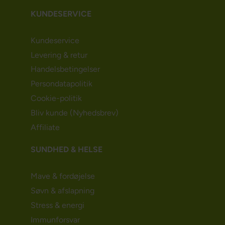
KUNDESERVICE
Kundeservice
Levering & retur
Handelsbetingelser
Persondatapolitik
Cookie-politik
Bliv kunde (Nyhedsbrev)
Affiliate
SUNDHED & HELSE
Mave & fordøjelse
Søvn & afslapning
Stress & energi
Immunforsvar