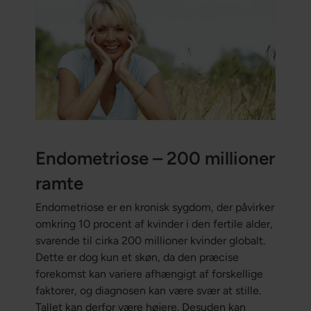
Endometriose – 200 millioner
ramte
Endometriose er en kronisk sygdom, der påvirker
omkring 10 procent af kvinder i den fertile alder,
svarende til cirka 200 millioner kvinder globalt.
Dette er dog kun et skøn, da den præcise
forekomst kan variere afhængigt af forskellige
faktorer, og diagnosen kan være svær at stille.
Tallet kan derfor være højere. Desuden kan