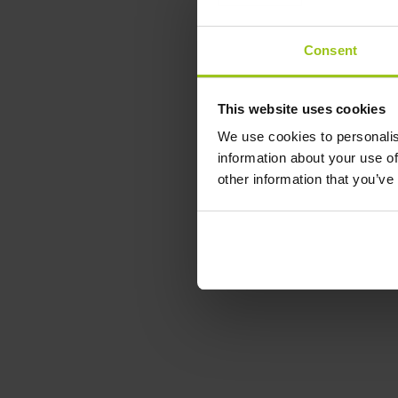
Consent
This website uses cookies
We use cookies to personalis
information about your use of
other information that you’ve