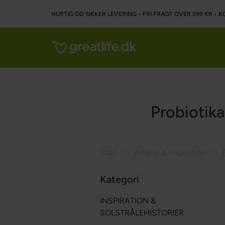
HURTIG OG SIKKER LEVERING • FRI FRAGT OVER 599 KR • K
Probiotik
Start
Artikler & Inspiration
Kategori
INSPIRATION &
SOLSTRÅLEHISTORIER