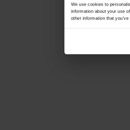
We use cookies to personalis
information about your use of
other information that you’ve