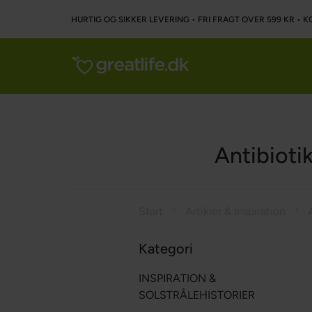
HURTIG OG SIKKER LEVERING • FRI FRAGT OVER 599 KR • K
Antibioti
Start
Artikler & Inspiration
Kategori
INSPIRATION &
SOLSTRÅLEHISTORIER