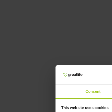
Consent
This website uses cookies