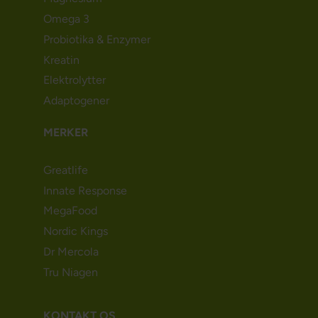
Omega 3
Probiotika & Enzymer
Kreatin
Elektrolytter
Adaptogener
MERKER
Greatlife
Innate Response
MegaFood
Nordic Kings
Dr Mercola
Tru Niagen
KONTAKT OS