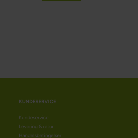
KUNDESERVICE
Kundeservice
Levering & retur
Handelsbetingelser