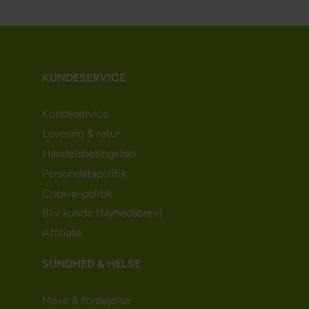
KUNDESERVICE
Kundeservice
Levering & retur
Handelsbetingelser
Persondatapolitik
Cookie-politik
Bliv kunde (Nyhedsbrev)
Affiliate
SUNDHED & HELSE
Mave & fordøjelse