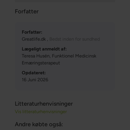
Forfatter
Forfatter:
Greatlife.dk ,
Bedst inden for sundhed
Lægeligt anmeldt af:
Teresa Husén, Funktionel Medicinsk
Ernæringsterapeut
Opdateret:
16 Juni 2026
Litteraturhenvisninger
Vis litteraturhenvisninger
Andre købte også: