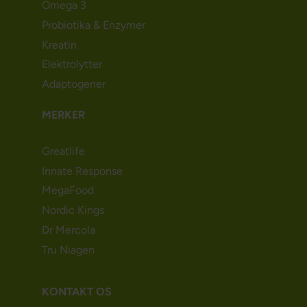
Omega 3
Probiotika & Enzymer
Kreatin
Elektrolytter
Adaptogener
MERKER
Greatlife
Innate Response
MegaFood
Nordic Kings
Dr Mercola
Tru Niagen
KONTAKT OS