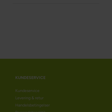
KUNDESERVICE
Kundeservice
Levering & retur
Handelsbetingelser