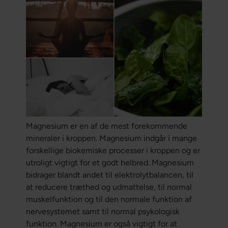
Magnesium er en af ​​de mest forekommende
mineraler i kroppen. Magnesium indgår i mange
forskellige biokemiske processer i kroppen og er
utroligt vigtigt for et godt helbred. Magnesium
bidrager blandt andet til elektrolytbalancen, til
at reducere træthed og udmattelse, til normal
muskelfunktion og til den normale funktion af
nervesystemet samt til normal psykologisk
funktion. Magnesium er også vigtigt for at